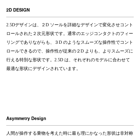
2D DESIGN
2.5Dデザインは、２D ソールを詳細なデザインで変化させコント
ロールされた２次元形状です。通常のエッジコンタクトのフィー
リングでありながらも、３D のようなスムーズな操作性でコント
ロールできるので、操作性が従来の２D よりも、よりスムーズに
行える特別な形状です。2.5D は、それぞれのモデルに合わせて
最適な形状にデザインされています。
Asymmetry Design
人間が操作する乗物を考えた時に最も理にかなった形状は非対称