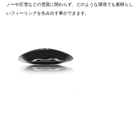
ノーや圧雪などの雪質に関わらず、どのような環境でも素晴らし
いフィーリングを生み出す事ができます。