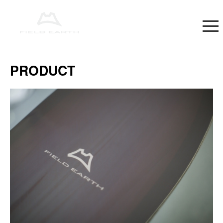
PRODUCT