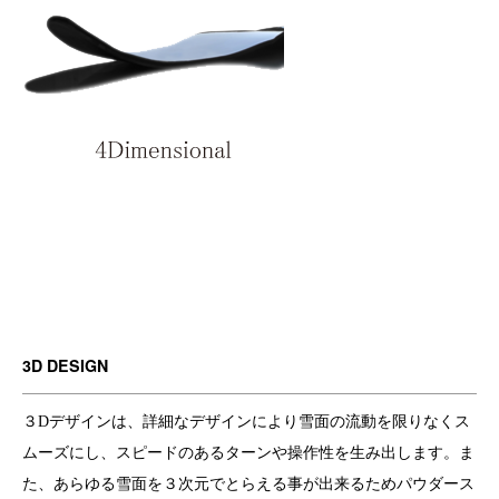
3D DESIGN
３Dデザインは、詳細なデザインにより雪面の流動を限りなくス
ムーズにし、スピードのあるターンや操作性を生み出します。ま
た、あらゆる雪面を３次元でとらえる事が出来るためパウダース