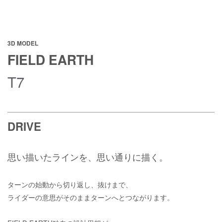
3D MODEL
FIELD EARTH
T7
DRIVE
思い描いたラインを、思い通りに描く。
ターンの始動から切り返し、抜けまで、
ライダーの意思がそのままターンへとつながります。