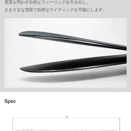
雪質を問わず自然なフィーリングを引き出し、
さまざまな雪面で自然なライディングを可能にします。
Spec