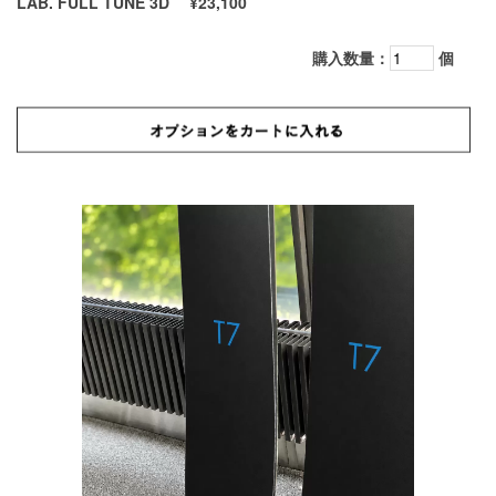
LAB. FULL TUNE 3D
¥23,100
購入数量：
個