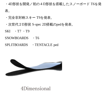
・4D形状を開発／初の４D形状を搭載したスノーボード T6を発
表。
・完全非対称スキー T9を発表。
・次世代２D形状 S-spec 2D搭載のpedを発表。
SKI ・T7 ・T9
SNOWBOARDS ・T6
SPLITBOARDS ・TENTACLE ped