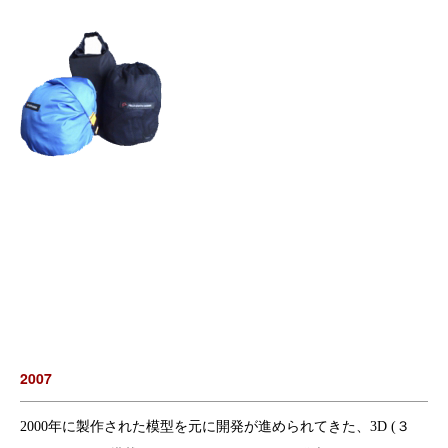
2007
2000年に製作された模型を元に開発が進められてきた、3D (３