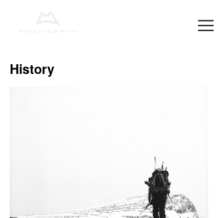
History