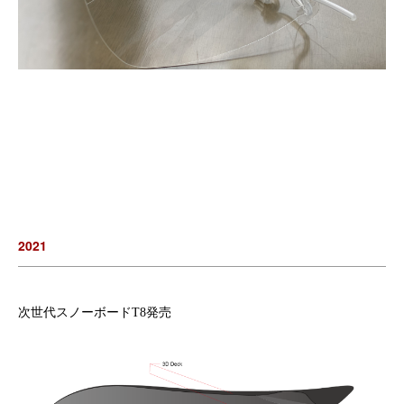
2021
次世代スノーボードT8発売