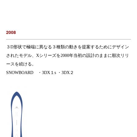
2008
３D形状で極端に異なる３種類の動きを提案するためにデザイン
されたモデル、Xシリーズを2000年当初の設計のままに順次リリ
ースを続ける。
SNOWBOARD ・3DX１s ・3DX２