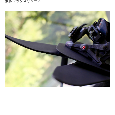
液体ワックスリリース