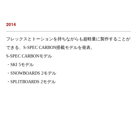
2014
フレックスとトーションを持ちながらも超軽量に製作することが
できる、S-SPEC CARBON搭載モデルを発表。
S-SPEC CARBONモデル
・SKI 5モデル
・SNOWBOARDS 2モデル
・SPLITBOARDS 2モデル