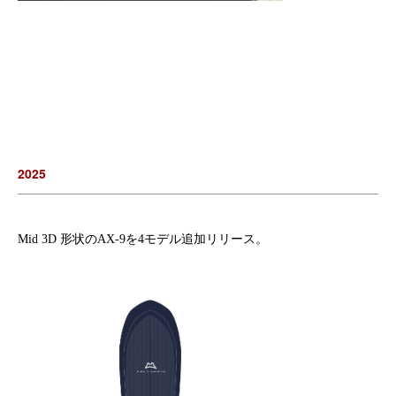
2025
Mid 3D 形状のAX-9を4モデル追加リリース。