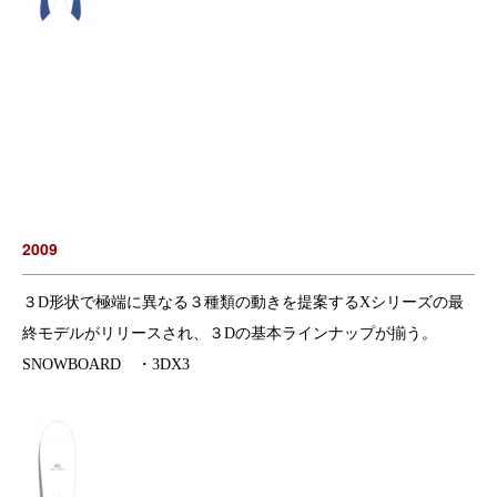
2009
３D形状で極端に異なる３種類の動きを提案するXシリーズの最
終モデルがリリースされ、３Dの基本ラインナップが揃う。
SNOWBOARD ・3DX3