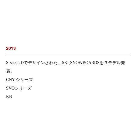
2013
S-spec 2Dでデザインされた、SKI,SNOWBOARDSを３モデル発
表。
CNY シリーズ
SVOシリーズ
KB