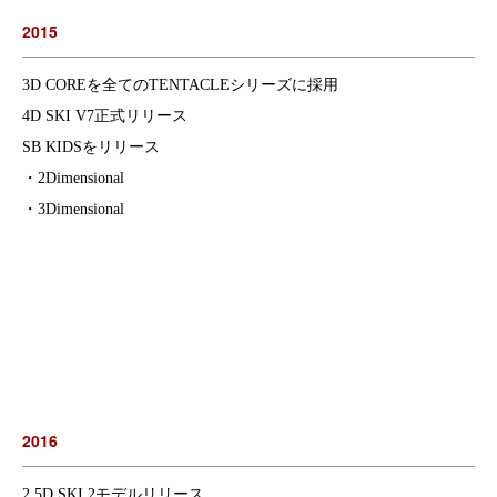
2015
3D COREを全てのTENTACLEシリーズに採用
4D SKI V7正式リリース
SB KIDSをリリース
・2Dimensional
・3Dimensional
2016
2.5D SKI 2モデルリリース