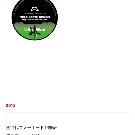
2018
次世代スノーボードT8発表