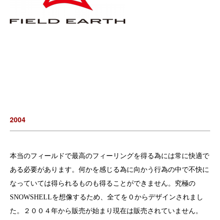
2004
本当のフィールドで最高のフィーリングを得る為には常に快適で
ある必要があります。
何かを感じる為に向かう行為の中で不快に
なっていては得られるものも得ることができません。究極の
SNOWSHELLを想像するため、全てを０からデザインされまし
た。２００４年から販売が始まり現在は販売されていません。