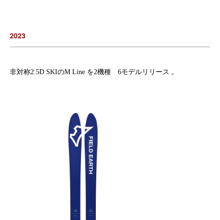
2023
非対称2.5D SKIのM Line を2機種 6モデルリリース
。