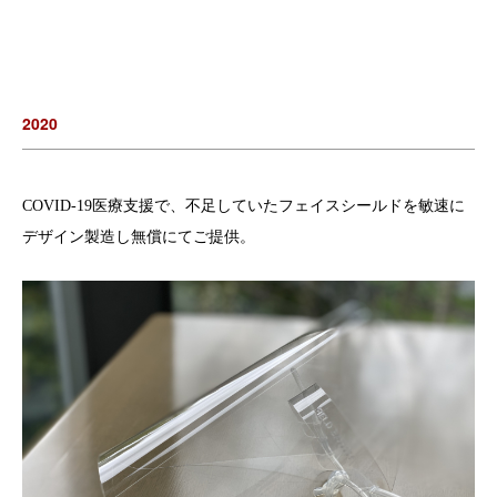
2020
COVID-19医療支援で、不足していたフェイスシールドを敏速に
デザイン製造し無償にてご提供。