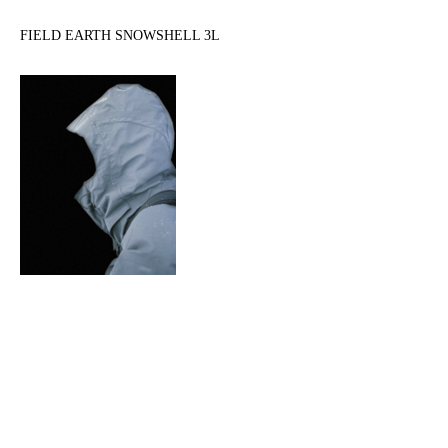
FIELD EARTH SNOWSHELL 3L