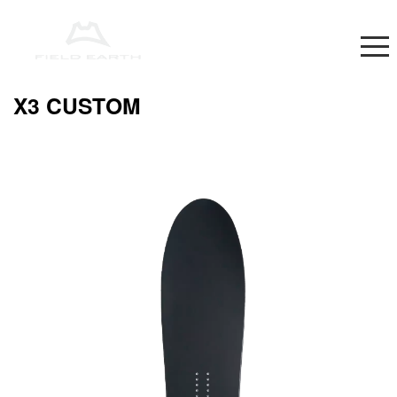
X3 CUSTOM