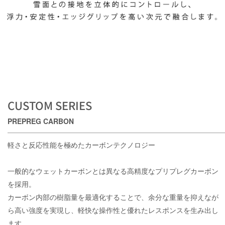
CUSTOM SERIES
PREPREG CARBON
軽さと反応性能を極めたカーボンテクノロジー
一般的なウェットカーボンとは異なる高精度なプリプレグカーボン
を採用。
カーボン内部の樹脂量を最適化することで、余分な重量を抑えなが
ら高い強度を実現し、軽快な操作性と優れたレスポンスを生み出し
ます。