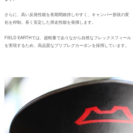
さらに、高い反発性能を長期間維持しやすく、キャンバー形状の変
化を抑制。長く安定した滑走性能を発揮します。
FIELD EARTHでは、超軽量でありながら自然なフレックスフィール
を実現するため、高品質なプリプレグカーボンを採用しています。