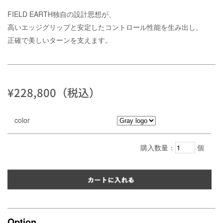
FIELD EARTH独自の設計思想が、
高いエッジグリップと安定したコントロール性能を生み出し、
正確で美しいターンを支えます。
¥228,800（税込）
color
購入数量：
個
Option