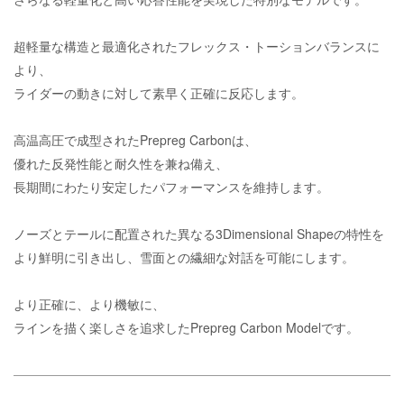
超軽量な構造と最適化されたフレックス・トーションバランスに
より、
ライダーの動きに対して素早く正確に反応します。
高温高圧で成型されたPrepreg Carbonは、
優れた反発性能と耐久性を兼ね備え、
長期間にわたり安定したパフォーマンスを維持します。
ノーズとテールに配置された異なる3Dimensional Shapeの特性を
より鮮明に引き出し、
雪面との繊細な対話を可能にします。
より正確に、より機敏に、
ラインを描く楽しさを追求したPrepreg Carbon Modelです。