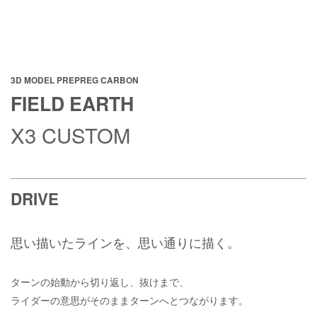
3D MODEL PREPREG CARBON
FIELD EARTH
X3 CUSTOM
DRIVE
思い描いたラインを、思い通りに描く。
ターンの始動から切り返し、抜けまで、
ライダーの意思がそのままターンへとつながります。