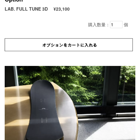
LAB. FULL TUNE 3D
¥23,100
購入数量：
個