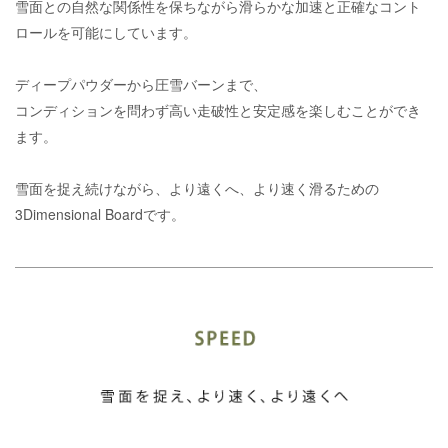
雪面との自然な関係性を保ちながら滑らかな加速と正確なコント
ロールを可能にしています。
ディープパウダーから圧雪バーンまで、
コンディションを問わず高い走破性と安定感を楽しむことができ
ます。
雪面を捉え続けながら、より遠くへ、より速く滑るための
3Dimensional Boardです。