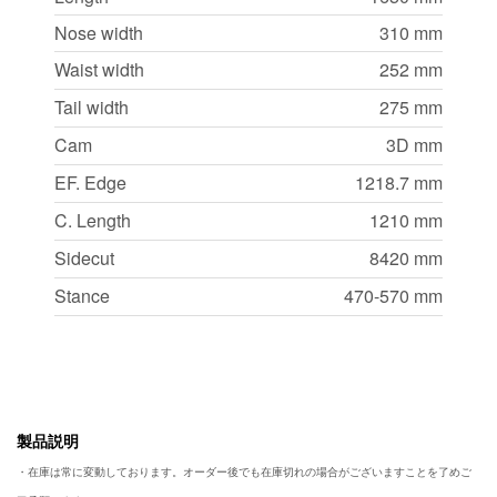
Nose width
310 mm
Waist width
252 mm
Tail width
275 mm
Cam
3D mm
EF. Edge
1218.7 mm
C. Length
1210 mm
Sidecut
8420 mm
Stance
470-570 mm
製品説明
・在庫は常に変動しております。オーダー後でも在庫切れの場合がございますことを了めご