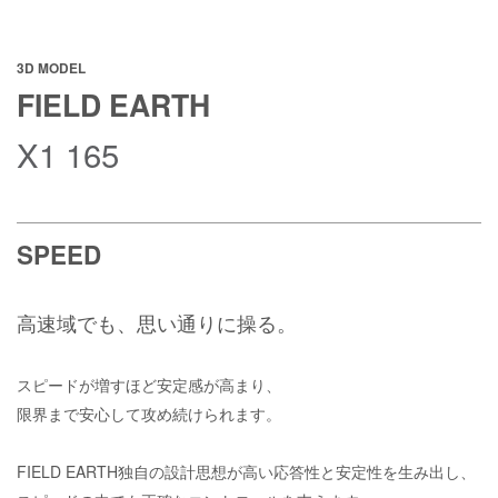
3D MODEL
FIELD EARTH
X1 165
SPEED
高速域でも、思い通りに操る。
スピードが増すほど安定感が高まり、
限界まで安心して攻め続けられます。
FIELD EARTH
独自の設計思想が高い応答性と安定性を生み出し、