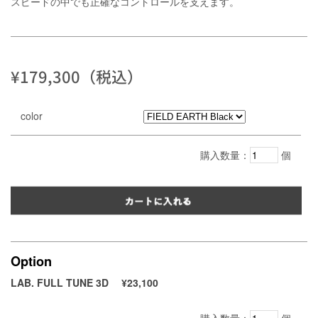
スピードの中でも正確なコントロールを支えます。
¥179,300（税込）
color
購入数量：
個
Option
LAB. FULL TUNE 3D
¥23,100