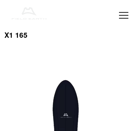
X1 165