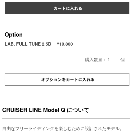
Option
LAB. FULL TUNE 2.5D
¥19,800
購入数量：
個
CRUISER LINE Model Q について
自由なフリーライディングを楽しむために設計されたモデル。