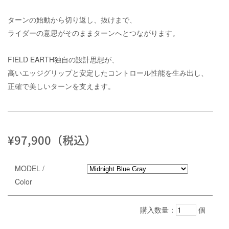
ターンの始動から切り返し、抜けまで、
ライダーの意思がそのままターンへとつながります。
FIELD EARTH独自の設計思想が、
高いエッジグリップと安定したコントロール性能を生み出し、
正確で美しいターンを支えます。
¥97,900（税込）
MODEL /
Color
購入数量：
個