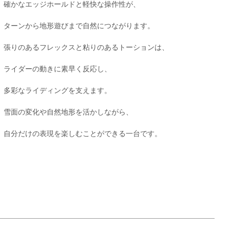
確かなエッジホールドと軽快な操作性が、
ターンから地形遊びまで自然につながります。
張りのあるフレックスと粘りのあるトーションは、
ライダーの動きに素早く反応し、
多彩なライディングを支えます。
雪面の変化や自然地形を活かしながら、
自分だけの表現を楽しむことができる一台です。