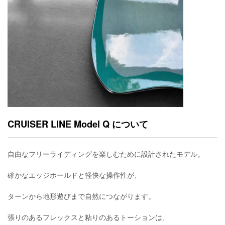
CRUISER LINE Model Q について
自由なフリーライディングを楽しむために設計されたモデル。
確かなエッジホールドと軽快な操作性が、
ターンから地形遊びまで自然につながります。
張りのあるフレックスと粘りのあるトーションは、