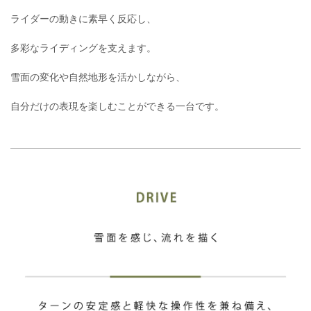
ライダーの動きに素早く反応し、
多彩なライディングを支えます。
雪面の変化や自然地形を活かしながら、
自分だけの表現を楽しむことができる一台です。