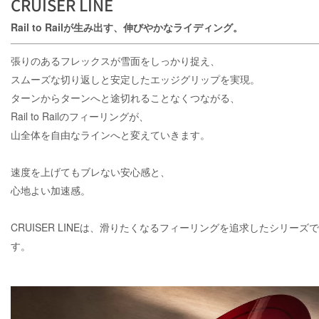
CRUISER LINE
Rail to Railが生み出す、伸びやかなライディング。
張りのあるフレックスが雪面をしっかり捉え、
スムーズな切り返しと安定したエッジグリップを実現。
ターンからターンへと途切れることなくつながる、
Rail to Railのフィーリングが、
山全体を自由なラインへと変えていきます。
速度を上げてもブレない安心感と、
心地よい加速感。
CRUISER LINEは、滑りたくなるフィーリングを追求したシリーズで
す。