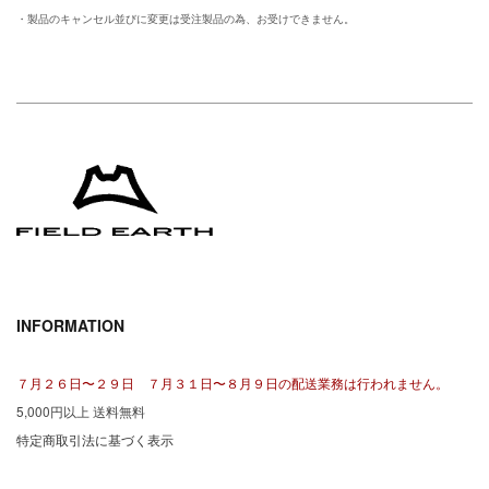
・製品のキャンセル並びに変更は受注製品の為、お受けできません。
INFORMATION
７月２６日〜２９日 ７月３１日〜８月９日の配送業務は行われません。
5,000円以上 送料無料
特定商取引法に基づく表示