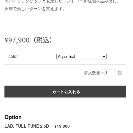
高いエッジグリップと安定したコントロール性能を生み出し、
正確で美しいターンを支えます。
¥97,900（税込）
color
購入数量：
個
Option
LAB. FULL TUNE 2.5D
¥19,800