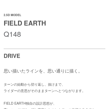
2.5D MODEL
FIELD EARTH
Q148
DRIVE
思い描いたラインを、思い通りに描く。
ターンの始動から切り返し、抜けまで、
ライダーの意思がそのままターンへとつながります。
FIELD EARTH独自の設計思想が、