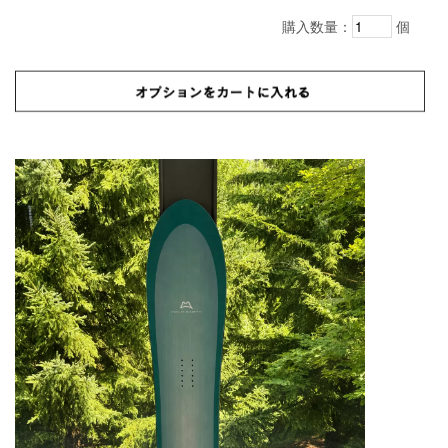
購入数量：
個