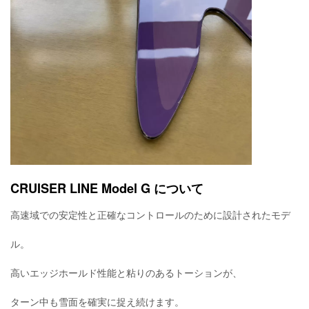
CRUISER LINE Model G について
高速域での安定性と正確なコントロールのために設計されたモデ
ル。
高いエッジホールド性能と粘りのあるトーションが、
ターン中も雪面を確実に捉え続けます。