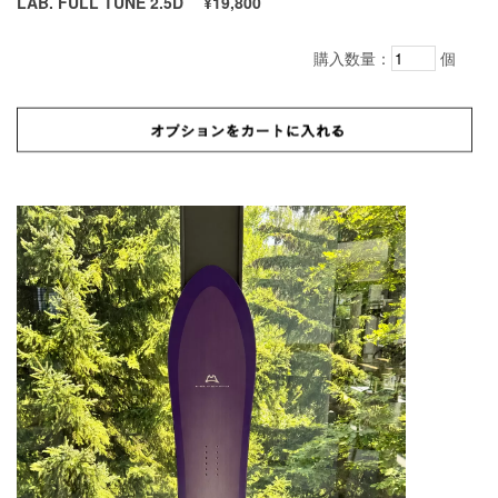
LAB. FULL TUNE 2.5D
¥19,800
購入数量：
個