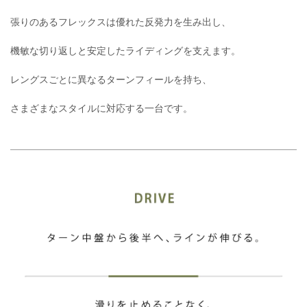
張りのあるフレックスは優れた反発力を生み出し、
機敏な切り返しと安定したライディングを支えます。
レングスごとに異なるターンフィールを持ち、
さまざまなスタイルに対応する一台です。