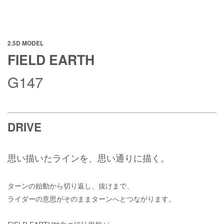
2.5D MODEL
FIELD EARTH
G147
DRIVE
思い描いたラインを、思い通りに描く。
ターンの始動から切り返し、抜けまで、
ライダーの意思がそのままターンへとつながります。