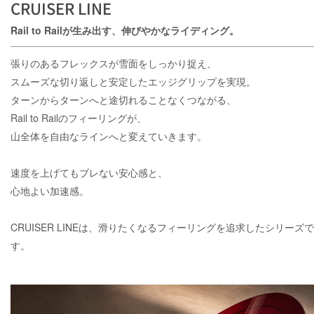
CRUISER LINE
Rail to Railが生み出す、伸びやかなライディング。
張りのあるフレックスが雪面をしっかり捉え、
スムーズな切り返しと安定したエッジグリップを実現。
ターンからターンへと途切れることなくつながる、
Rail to Railのフィーリングが、
山全体を自由なラインへと変えていきます。
速度を上げてもブレない安心感と、
心地よい加速感。
CRUISER LINEは、滑りたくなるフィーリングを追求したシリーズで
す。